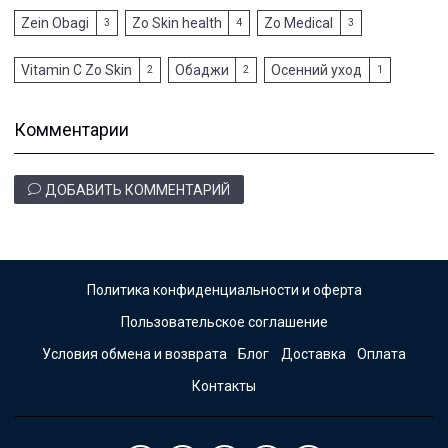
Zein Obagi
Zo Skin health
Zo Medical
3
4
3
Vitamin C Zo Skin
Обаджи
Осенний уход
2
2
1
Комментарии
ДОБАВИТЬ КОММЕНТАРИЙ
Политика конфиденциальности и оферта
Пользовательское соглашение
Условия обмена и возврата
Блог
Доставка
Оплата
Контакты