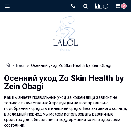
0
0
Блог
Осенний уход Zo Skin Health by Zein Obagi
Осенний уход Zo Skin Health by
Zein Obagi
Как Вы знаете правильный уход за кожей лица зависит не
только от качественной продукции но и от правильно
подобранных средств и внешней среды
.
Без активного солнца
,
в холодный период мы можем использовать различные
средства для обновления и поддержания кожи в здоровом
состоянии
.