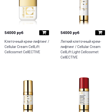
54000 руб
54000 руб
Клеточный крем-лифтинг /
Легкий клеточный крем-
Cellular Cream CellLift
лифтинг / Cellular Cream
Cellcosmet CellECTIVE
CellLift Light Cellcosmet
CellECTIVE