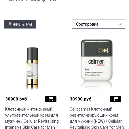
ФИЛЬТРЫ
30900 руб
30900 руб
Клеточный интенсивный
Cellcosmet Клеточный
ультравитальный крем для
ревитализирующий крем
мужчин / Cellular Revitalising
для мужчин (NEW),/ Cellular
Intensive Skin Care for Men
Revitalising Skin Care for Men