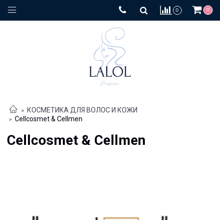
0
0
КОСМЕТИКА ДЛЯ ВОЛОС И КОЖИ
Cellcosmet & Cellmen
Cellcosmet & Cellmen