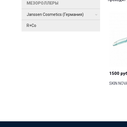
МЕЗОРОЛЛЕРЫ
Janssen Cosmetics (Германия)
R+Co
1500 ру
SKIN NOV