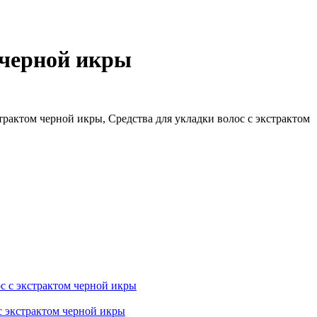
 черной икры
трактом черной икры, Средства для укладки волос с экстрактом
кстрактом черной икры