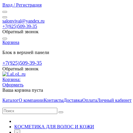
Вход / Регистрация
salonvival@yandex.ru
+7(925)509-39-35
Обратный звонок
Корзина
Блок в верхней панели
+7(925)509-39-35
Обратный звонок
Корзина:
Оформить
Ваша корзина пуста
Каталог
О компании
Контакты
Доставка
Оплата
Личный кабинет
КОСМЕТИКА ДЛЯ ВОЛОС И КОЖИ
-