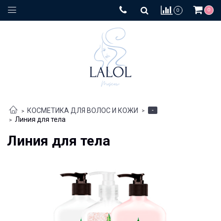
0
0
-
КОСМЕТИКА ДЛЯ ВОЛОС И КОЖИ
Линия для тела
Линия для тела