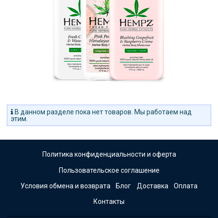
В данном разделе пока нет товаров. Мы работаем над
этим.
Политика конфиденциальности и оферта
Пользовательское соглашение
Условия обмена и возврата
Блог
Доставка
Оплата
Контакты