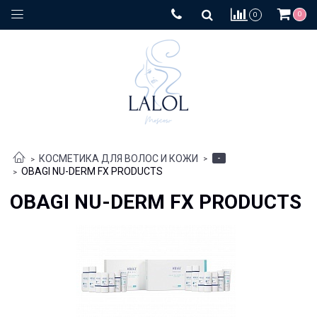
0
0
-
КОСМЕТИКА ДЛЯ ВОЛОС И КОЖИ
OBAGI NU-DERM FX PRODUCTS
OBAGI NU-DERM FX PRODUCTS