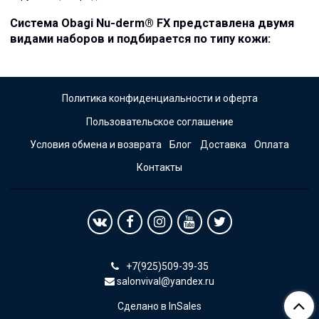
Система Obagi Nu-derm® FX представлена двумя
видами наборов и подбирается по типу кожи:
Политика конфиденциальности и оферта
Пользовательское соглашение
Условия обмена и возврата
Блог
Доставка
Оплата
Контакты
+7(925)509-39-35
salonvival@yandex.ru
Сделано в InSales