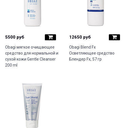
5500 руб
12650 руб
Obagi мягкое очищающее
Obagi Blend Fx
средство для нормальной и
Осветляющее средство
сухой кожи Gentle Cleanser
Блендер Fx, 57 гр
200 ml