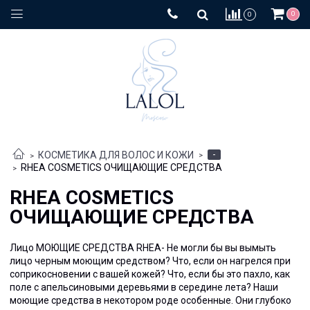
0
0
-
КОСМЕТИКА ДЛЯ ВОЛОС И КОЖИ
RHEA COSMETICS ОЧИЩАЮЩИЕ СРЕДСТВА
RHEA COSMETICS
ОЧИЩАЮЩИЕ СРЕДСТВА
Лицо МОЮЩИЕ СРЕДСТВА RHEA- Не могли бы вы вымыть
лицо черным моющим средством? Что, если он нагрелся при
соприкосновении с вашей кожей? Что, если бы это пахло, как
поле с апельсиновыми деревьями в середине лета? Наши
моющие средства в некотором роде особенные. Они глубоко