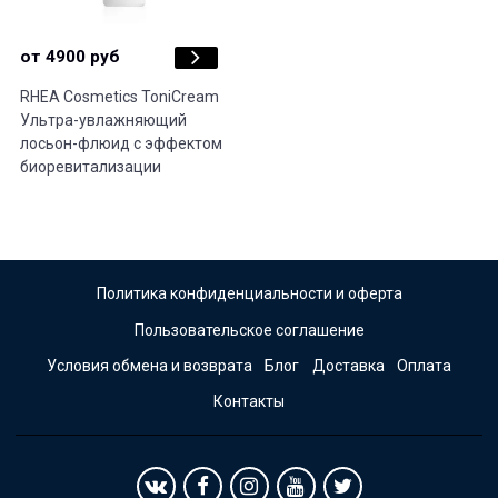
от 4900 руб
RHEA Cosmetics ToniCream
Ультра-увлажняющий
лосьон-флюид с эффектом
биоревитализации
Политика конфиденциальности и оферта
Пользовательское соглашение
Условия обмена и возврата
Блог
Доставка
Оплата
Контакты