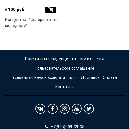
6100 руб
Концентрат "Совершенство
молодости"
Политика конфиденциальности и оферта
Пользовательское соглашение
Условия обмена и возврата
Блог
Доставка
Оплата
Контакты
+7(925)509-39-35