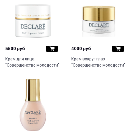
5500 руб
4000 руб
Крем для лица
Крем вокруг глаз
"Совершенство молодости"
"Совершенство молодости"