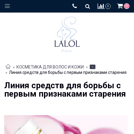
0
0
-
КОСМЕТИКА ДЛЯ ВОЛОС И КОЖИ
Линия средств для борьбы с первым признаками старения
Линия средств для борьбы с
первым признаками старения