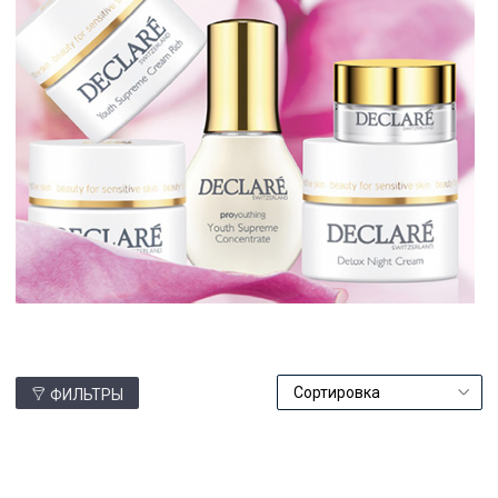
ФИЛЬТРЫ