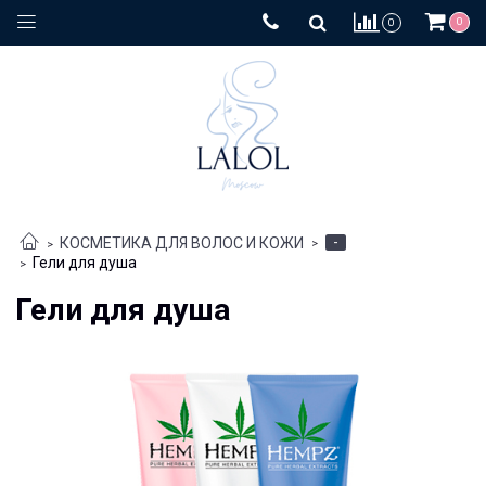
0
0
-
КОСМЕТИКА ДЛЯ ВОЛОС И КОЖИ
Гели для душа
Гели для душа