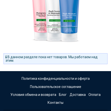
В данном разделе пока нет товаров. Мы работаем над
этим.
Политика конфиденциальности и оферта
Пользовательское соглашение
Условия обмена и возврата
Блог
Доставка
Оплата
Контакты