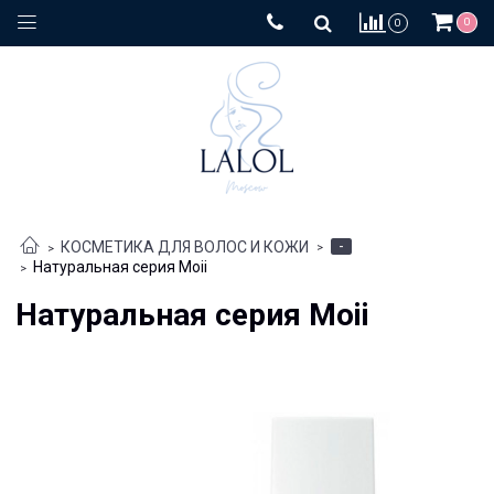
0
0
-
КОСМЕТИКА ДЛЯ ВОЛОС И КОЖИ
Натуральная серия Moii
Натуральная серия Moii