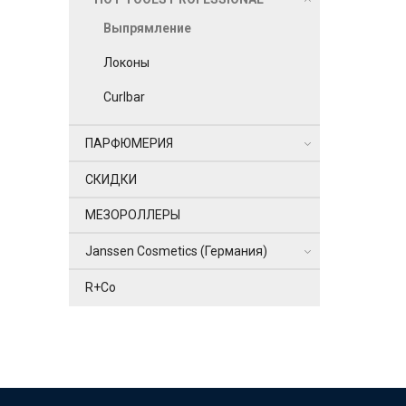
Выпрямление
Локоны
Curlbar
ПАРФЮМЕРИЯ
СКИДКИ
МЕЗОРОЛЛЕРЫ
Janssen Cosmetics (Германия)
R+Co