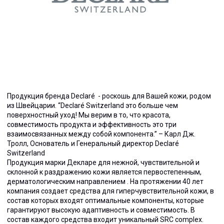
Продукция бренда Declaré - роскошь для Вашей кожи, родом
из Швейцарии. “Declaré Switzerland это больше чем
поверхностный уход! Мы верим в то, что красота,
совместимость продукта и эффективность это три
взаимосвязанных между собой компонента.” – Карл Дж.
Тролл, Основатель и Генеральный директор Declaré
Switzerland
Продукция марки Декларе для нежной, чувствительной и
склонной к раздражению кожи является первостепенным,
дерматологическим направлением . На протяжении 40 лет
компания создает средства для гиперчувствительной кожи, в
состав которых входят оптимальные компоненты, которые
гарантируют высокую адаптивность и совместимость. В
состав каждого средства входит уникальный SRC complex.