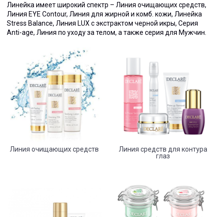
Линейка имеет широкий спектр – Линия очищающих средств,
Линия EYE Contour, Линия для жирной и комб. кожи, Линейка
Stress Balance, Линия LUX с экстрактом черной икры, Серия
Anti-age, Линия по уходу за телом, а также серия для Мужчин.
Линия очищающих средств
Линия средств для контура
глаз