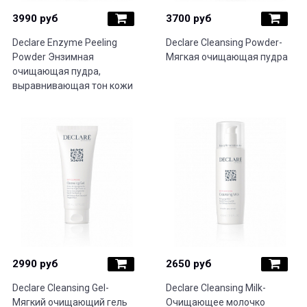
3990 руб
3700 руб
Declare Enzyme Peeling
Declare Cleansing Powder-
Powder Энзимная
Мягкая очищающая пудра
очищающая пудра,
выравнивающая тон кожи
2990 руб
2650 руб
Declare Cleansing Gel-
Declare Cleansing Milk-
Мягкий очищающий гель
Очищающее молочко