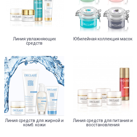
Линия увлажняющих
Юбилейная коллекция масок
средств
Линия средств для жирной и
Линия средств для питания и
комб. кожи
восстановления