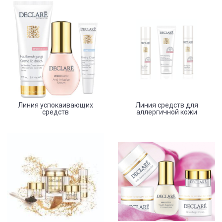
Линия успокаивающих
Линия средств для
средств
аллергичной кожи