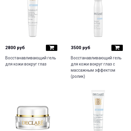
2800 руб
3500 руб
Восстанавливающий гель
Восстанавливающий гель
для кожи вокруг глаз
для кожи вокруг глаз с
массажным эффектом
(ролик)