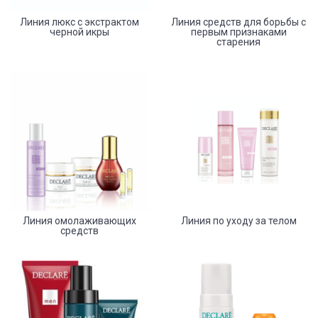
Линия люкс с экстрактом
Линия средств для борьбы с
черной икры
первым признаками
старения
Линия омолаживающих
Линия по уходу за телом
средств