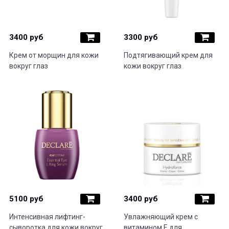
3400 руб
3300 руб
Крем от морщин для кожи
Подтягивающий крем для
вокруг глаз
кожи вокруг глаз
5100 руб
3400 руб
Интенсивная лифтинг-
Увлажняющий крем с
сыворотка для кожи вокруг
витамином Е для