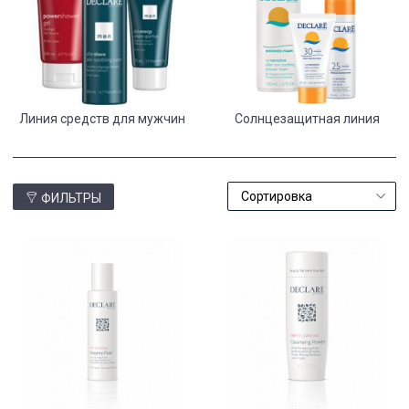
Линия средств для мужчин
Солнцезащитная линия
ФИЛЬТРЫ