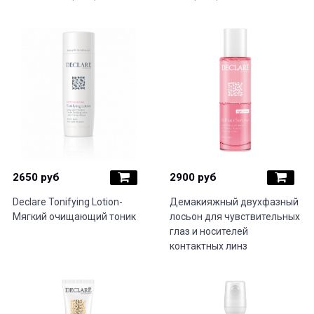
2650 руб
2900 руб
Declare Tonifying Lotion-
Демакияжный двухфазный
Мягкий очищающий тоник
лосьон для чувствительных
глаз и носителей
контактных линз