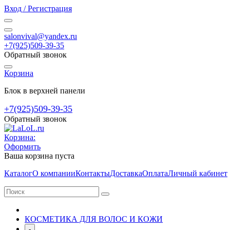
Вход / Регистрация
salonvival@yandex.ru
+7(925)509-39-35
Обратный звонок
Корзина
Блок в верхней панели
+7(925)509-39-35
Обратный звонок
Корзина:
Оформить
Ваша корзина пуста
Каталог
О компании
Контакты
Доставка
Оплата
Личный кабинет
КОСМЕТИКА ДЛЯ ВОЛОС И КОЖИ
-