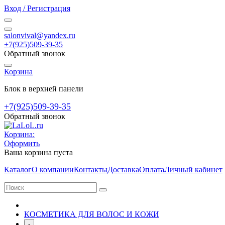
Вход / Регистрация
salonvival@yandex.ru
+7(925)509-39-35
Обратный звонок
Корзина
Блок в верхней панели
+7(925)509-39-35
Обратный звонок
Корзина:
Оформить
Ваша корзина пуста
Каталог
О компании
Контакты
Доставка
Оплата
Личный кабинет
КОСМЕТИКА ДЛЯ ВОЛОС И КОЖИ
-