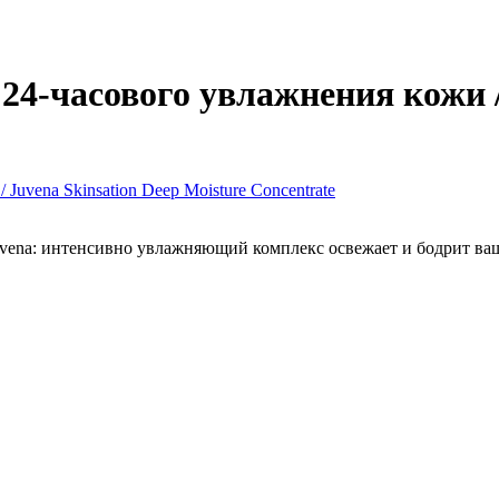
24-часового увлажнения кожи /
vena:
интенсивно увлажняющий комплекс освежает и бодрит ва