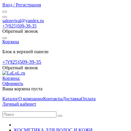
Вход / Регистрация
salonvival@yandex.ru
+7(925)509-39-35
Обратный звонок
Корзина
Блок в верхней панели
+7(925)509-39-35
Обратный звонок
Корзина:
Оформить
Ваша корзина пуста
Каталог
О компании
Контакты
Доставка
Оплата
Личный кабинет
КОСМЕТИКА ДЛЯ ВОЛОС И КОЖИ