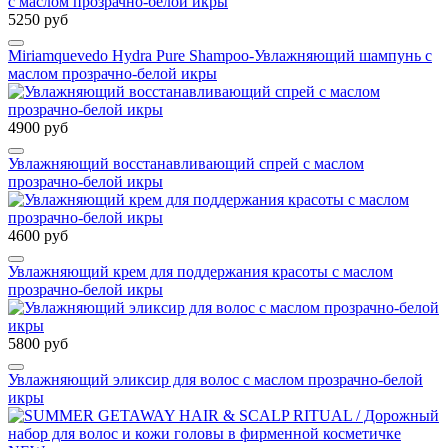
5250 руб
Miriamquevedo Hydra Pure Shampoo-Увлажняющий шампунь с
маслом прозрачно-белой икры
4900 руб
Увлажняющий восстанавливающий спрей с маслом
прозрачно-белой икры
4600 руб
Увлажняющий крем для поддержания красоты с маслом
прозрачно-белой икры
5800 руб
Увлажняющий эликсир для волос с маслом прозрачно-белой
икры