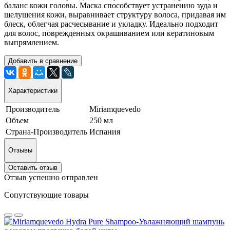
баланс кожи головы. Маска способствует устранению зуда и
шелушения кожи, выравнивает структуру волоса, придавая им
блеск, облегчая расчесывание и укладку. Идеально подходит
для волос, поврежденных окрашиванием или кератиновым
выпрямлением.
Добавить в сравнение
Характеристики
Производитель
Miriamquevedo
Объем
250 мл
Страна-Производитель
Испания
Отзывы
Оставить отзыв
Отзыв успешно отправлен
Сопутствующие товары