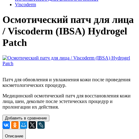
Viscoderm
Осмотический патч для лица
/ Viscoderm (IBSA) Hydrogel
Patch
Патч для обновления и увлажнения кожи после проведения
косметологических процедур.
Медицинский осмотический патч для восстановления кожи
лица, шеи, декольте после эстетических процедур и
пролонгации их действия.
Добавить в сравнение
Описание