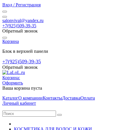
Вход / Регистрация
salonvival@yandex.ru
+7(925)509-39-35
Обратный звонок
Корзина
Блок в верхней панели
+7(925)509-39-35
Обратный звонок
Корзина:
Оформить
Ваша корзина пуста
Каталог
О компании
Контакты
Доставка
Оплата
Личный кабинет
КОСМЕТИКА ДЛЯ ВОЛОС И КОЖИ