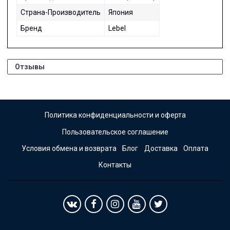
Страна-Производитель
Япония
Бренд
Lebel
Отзывы
Политика конфиденциальности и оферта
Пользовательское соглашение
Условия обмена и возврата
Блог
Доставка
Оплата
Контакты