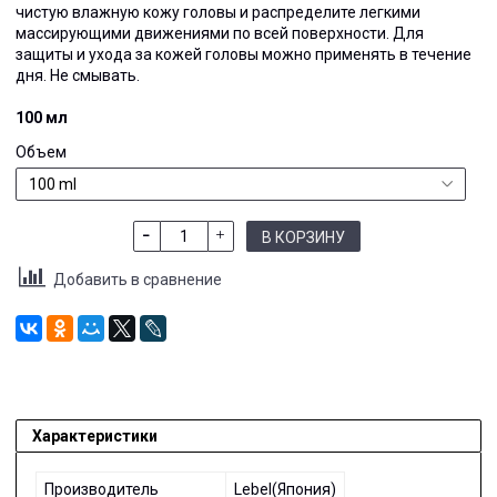
чистую влажную кожу головы и распределите легкими
массирующими движениями по всей поверхности. Для
защиты и ухода за кожей головы можно применять в течение
дня. Не смывать.
100 мл
Объем
В КОРЗИНУ
Добавить в сравнение
Характеристики
Производитель
Lebel(Япония)