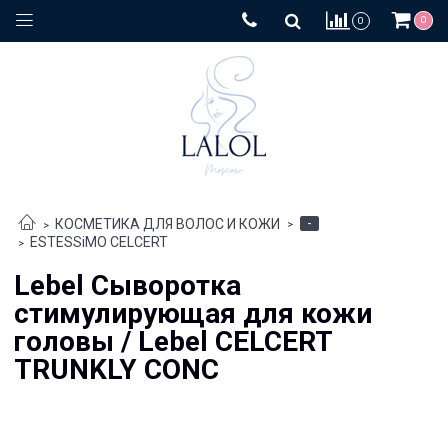
0
0
-
КОСМЕТИКА ДЛЯ ВОЛОС И КОЖИ
ESTESSiMO CELCERT
Lebel Сыворотка
стимулирующая для кожи
головы / Lebel CELCERT
TRUNKLY CONC