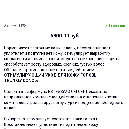
Артикул:
8570
В наличии
5800.00 руб
Нормализует состояние кожи головы, восстанавливает,
уплотняет и подтягивает кожу, стимулирует выработку
коллагена и эластина, препятствует возникновению седины,
способствует росту здоровых, крепких, густых волос.
Обладает противовоспалительным действием.
СТИМУЛИРУЮЩИЙ УХОД ДЛЯ КОЖИ ГОЛОВЫ
TRUNKLY CONC∞
Селективная формула ESTESSiMO CELCERT оказывает
направленное комплексное действие на стволовые клетки
кожи головы, редактирует структуру и продлевает молодость
волос.
Сыворотка нормализует состояние кожи головы
Восстанавливает, уплотняет и подтягивает кожу