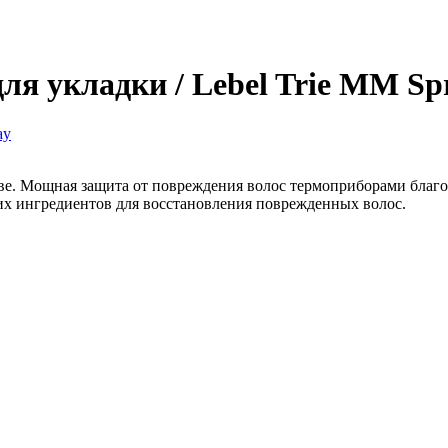
ля укладки / Lebel Trie MM Sp
ве. Мощная защита от повреждения волос термоприборами благод
их ингредиентов для восстановления поврежденных волос.