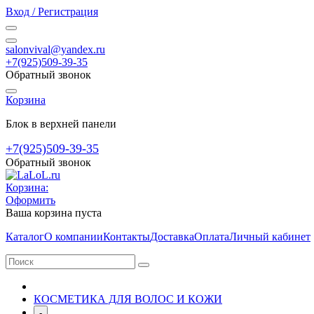
Вход / Регистрация
salonvival@yandex.ru
+7(925)509-39-35
Обратный звонок
Корзина
Блок в верхней панели
+7(925)509-39-35
Обратный звонок
Корзина:
Оформить
Ваша корзина пуста
Каталог
О компании
Контакты
Доставка
Оплата
Личный кабинет
КОСМЕТИКА ДЛЯ ВОЛОС И КОЖИ
-