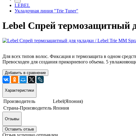
LEBEL
Укладочная линия "Trie Tuner"
Lebel Спрей термозащитный д
Для всех типов волос. Фиксация и термозащита в одном средст
Превосходен для создания прикорневого объема. 5 увлажняющ
Добавить в сравнение
Характеристики
Производитель
Lebel(Япония)
Страна-Производитель
Япония
Отзывы
Оставить отзыв
Отзыв успешно отправлен