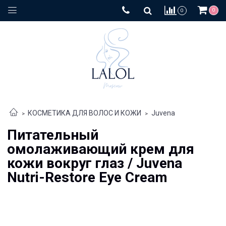
0
0
КОСМЕТИКА ДЛЯ ВОЛОС И КОЖИ
Juvena
Питательный
омолаживающий крем для
кожи вокруг глаз / Juvena
Nutri-Restore Eye Cream