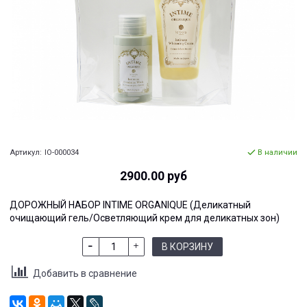
Артикул:
IO-000034
В наличии
2900.00 руб
ДОРОЖНЫЙ НАБОР INTIME ORGANIQUE (Деликатный
очищающий гель/Осветляющий крем для деликатных зон)
В КОРЗИНУ
Добавить в сравнение