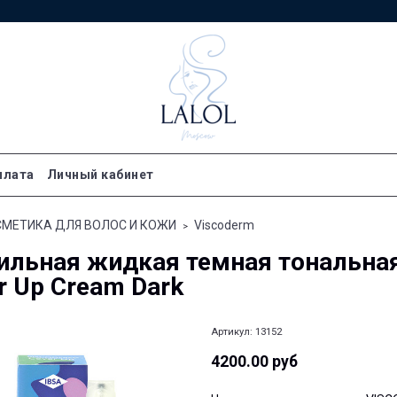
плата
Личный кабинет
МЕТИКА ДЛЯ ВОЛОС И КОЖИ
Viscoderm
ильная жидкая темная тональная 
r Up Cream Dark
Артикул:
13152
4200.00 руб