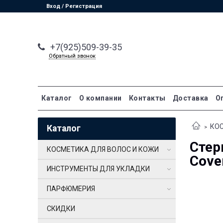
Вход / Регистрация
+7(925)509-39-35
Обратный звонок
Каталог
О компании
Контакты
Доставка
О
КОС
Каталог
Стер
КОСМЕТИКА ДЛЯ ВОЛОС И КОЖИ
Cove
ИНСТРУМЕНТЫ ДЛЯ УКЛАДКИ
ПАРФЮМЕРИЯ
СКИДКИ