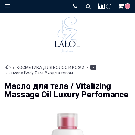
0
0
-
КОСМЕТИКА ДЛЯ ВОЛОС И КОЖИ
Juvena Body Care Уход за телом
Масло для тела / Vitalizing
Massage Oil Luxury Perfomance