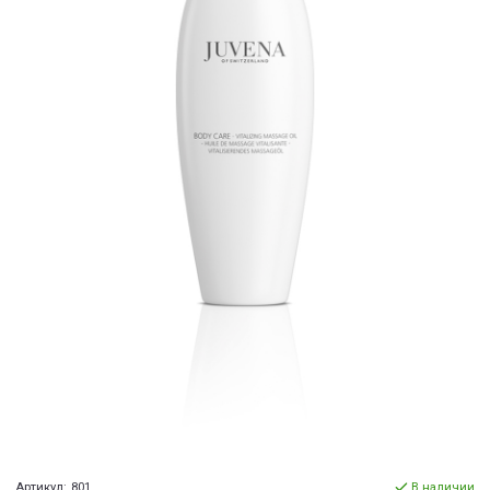
Артикул:
801
В наличии