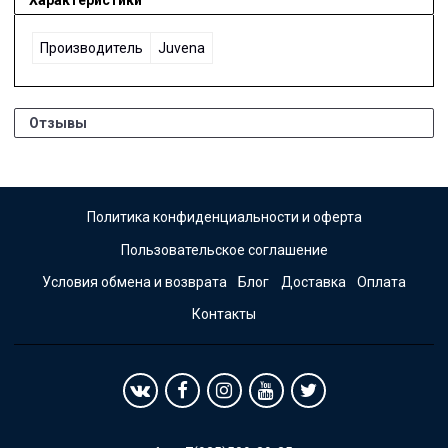
Производитель
Juvena
Отзывы
Политика конфиденциальности и оферта
Пользовательское соглашение
Условия обмена и возврата
Блог
Доставка
Оплата
Контакты