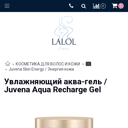
0
0
-
КОСМЕТИКА ДЛЯ ВОЛОС И КОЖИ
Juvena Skin Energy / Энергия кожи
Увлажняющий аква-гель /
Juvena Aqua Recharge Gel