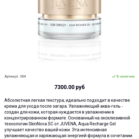
Артикул:
004
В наличии
7300.00 руб
Абсолютная легкая текстура, идеально подходит в качестве
крема для ухода после загара. Увлажняющий аква-гель -
создан для кожи, которая нуждается в увлажнении в
концентрированном формате. Основанный на эксклюзивной
технологии SkinNova SC от JUVENA, Aqua Recharge Gel
улучшает качество вашей кожи. Эта интенсивная
увлажняющая и заряжающая энергией формула в сочетании