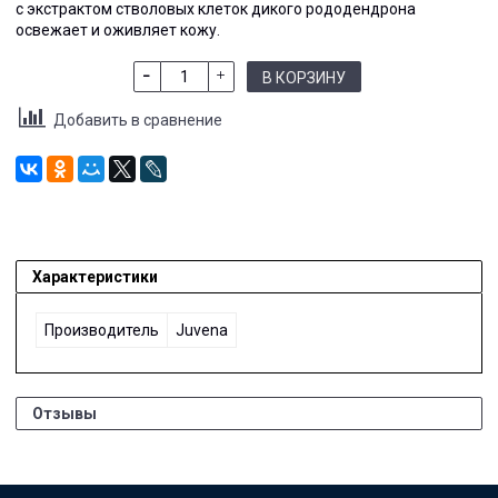
с экстрактом стволовых клеток дикого рододендрона
освежает и оживляет кожу.
В КОРЗИНУ
Добавить в сравнение
Характеристики
Производитель
Juvena
Отзывы