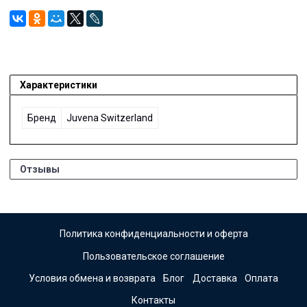
Характеристики
Бренд
Juvena Switzerland
Отзывы
Политика конфиденциальности и оферта
Пользовательское соглашение
Условия обмена и возврата
Блог
Доставка
Оплата
Контакты