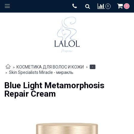
0
0
-
КОСМЕТИКА ДЛЯ ВОЛОС И КОЖИ
Skin Specialists Miracle - миракль
Blue Light Metamorphosis
Repair Cream