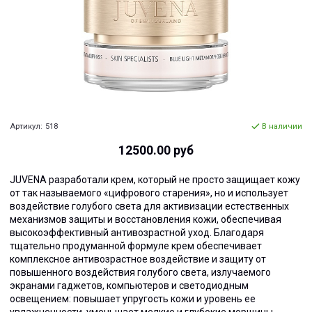
Артикул:
518
В наличии
12500.00 руб
JUVENA разработали крем, который не просто защищает кожу
от так называемого «цифрового старения», но и использует
воздействие голубого света для активизации естественных
механизмов защиты и восстановления кожи, обеспечивая
высокоэффективный антивозрастной уход. Благодаря
тщательно продуманной формуле крем обеспечивает
комплексное антивозрастное воздействие и защиту от
повышенного воздействия голубого света, излучаемого
экранами гаджетов, компьютеров и светодиодным
освещением: повышает упругость кожи и уровень ее