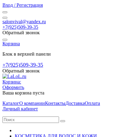
Вход / Регистрация
salonvival@yandex.ru
+7(925)509-39-35
Обратный звонок
Корзина
Блок в верхней панели
+7(925)509-39-35
Обратный звонок
Корзина:
Оформить
Ваша корзина пуста
Каталог
О компании
Контакты
Доставка
Оплата
Личный кабинет
КОСМЕТИКА ДЛЯ ВОЛОС И КОЖИ