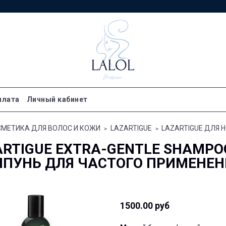
плата
Личный кабинет
МЕТИКА ДЛЯ ВОЛОС И КОЖИ
LAZARTIGUE
LAZARTIGUE ДЛЯ
ARTIGUE EXTRA-GENTLE SHAMPO
ПУНЬ ДЛЯ ЧАСТОГО ПРИМЕНЕН
1500.00 руб