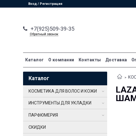
Вход / Регистрация
+7(925)509-39-35
Обратный звонок
Каталог
О компании
Контакты
Доставка
О
КОС
Каталог
LAZ
КОСМЕТИКА ДЛЯ ВОЛОС И КОЖИ
ШАМ
ИНСТРУМЕНТЫ ДЛЯ УКЛАДКИ
ПАРФЮМЕРИЯ
СКИДКИ