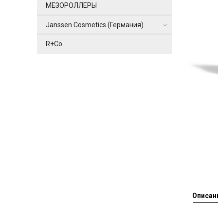
МЕЗОРОЛЛЕРЫ
Janssen Cosmetics (Германия)
R+Co
Описан