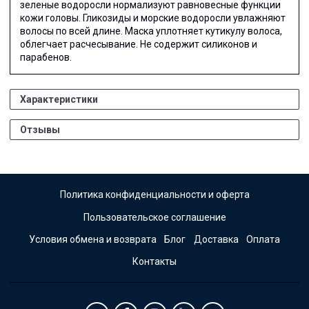
зеленые водоросли нормализуют равновесные функции
кожи головы. Гликозиды и морские водоросли увлажняют
волосы по всей длине. Маска уплотняет кутикулу волоса,
облегчает расчесывание. Не содержит силиконов и
парабенов.
Характеристики
Отзывы
Политика конфиденциальности и оферта
Пользовательское соглашение
Условия обмена и возврата
Блог
Доставка
Оплата
Контакты