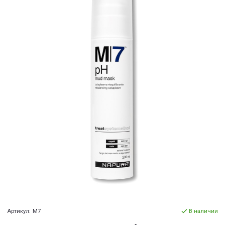
Артикул:
M7
В наличии