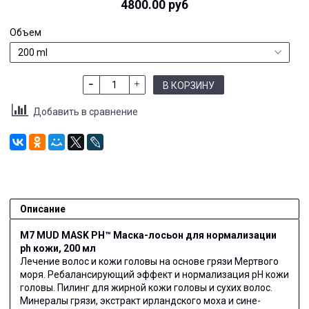
4800.00 руб
Объем
В КОРЗИНУ
Добавить в сравнение
Описание
M7 MUD MASK PH™ Маска-лосьон для нормализации
ph кожи, 200 мл
Лечение волос и кожи головы на основе грязи Мертвого
моря. Ребалансирующий эффект и нормализация pH кожи
головы. Пилинг для жирной кожи головы и сухих волос.
Минералы грязи, экстракт ирландского моха и сине-