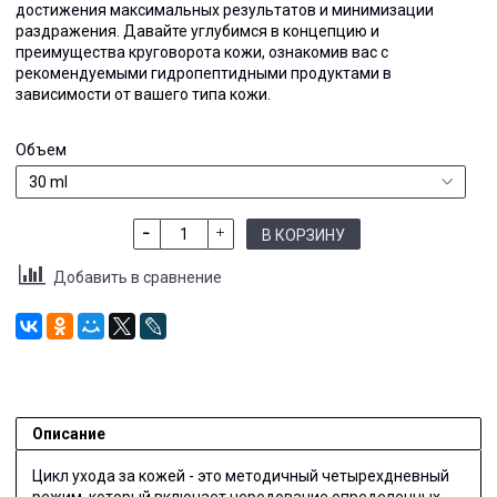
достижения максимальных результатов и минимизации
раздражения. Давайте углубимся в концепцию и
преимущества круговорота кожи, ознакомив вас с
рекомендуемыми гидропептидными продуктами в
зависимости от вашего типа кожи.
Объем
В КОРЗИНУ
Добавить в сравнение
Описание
Цикл ухода за кожей - это методичный четырехдневный
режим, который включает чередование определенных