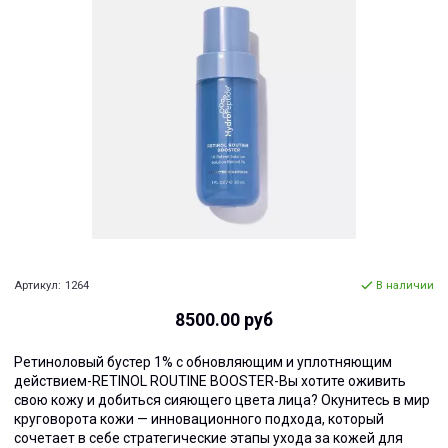
Артикул:
1264
В наличии
8500.00 руб
Ретиноловый бустер 1% с обновляющим и уплотняющим
действием-RETINOL ROUTINE BOOSTER-Вы хотите оживить
свою кожу и добиться сияющего цвета лица? Окунитесь в мир
круговорота кожи — инновационного подхода, который
сочетает в себе стратегические этапы ухода за кожей для