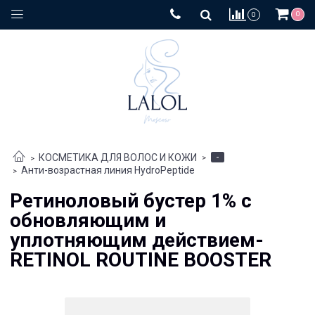
0
0
-
КОСМЕТИКА ДЛЯ ВОЛОС И КОЖИ
Анти-возрастная линия HydroPeptide
Ретиноловый бустер 1% с
обновляющим и
уплотняющим действием-
RETINOL ROUTINE BOOSTER