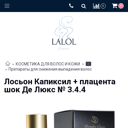
0
0
-
КОСМЕТИКА ДЛЯ ВОЛОС И КОЖИ
Препараты для снижения выпадения волос
Лосьон Капиксил + плацента
шок Де Люкс № 3.4.4