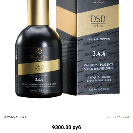
Артикул:
3.4.4
В наличии
9300.00 руб