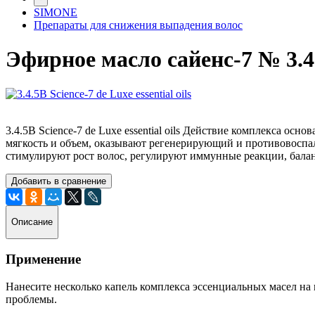
SIMONE
Препараты для снижения выпадения волос
Эфирное масло сайенс-7 № 3.4
3.4.5B Science-7 de Luxe essential oils
Действие комплекса основ
мягкость и объем, оказывают регенерирующий и противовоспал
стимулируют рост волос, регулируют иммунные реакции, бала
Добавить в сравнение
Описание
Применение
Нанесите несколько капель комплекса эссенциальных масел на 
проблемы.